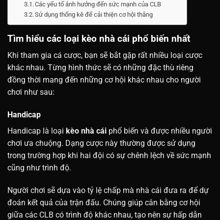
Các yếu tố ảnh hưởng đến sức mạnh của CLB
Sử dụng thống kê để cải thiện cơ hội thắng
Tìm hiểu các loại kèo nhà cái phổ biến nhất
Khi tham gia cá cược, bạn sẽ bắt gặp rất nhiều loại cược
khác nhau. Từng hình thức sẽ có những đặc thù riêng
đồng thời mang đến những cơ hội khác nhau cho người
chơi như sau:
Handicap
Handicap là loại
kèo nhà cái
phổ biến và được nhiều người
chơi ưa chuộng. Dạng cược này thường được sử dụng
trong trường hợp khi hai đội có sự chênh lệch về sức mạnh
cũng như trình độ.
Người chơi sẽ dựa vào tỷ lệ chấp mà nhà cái đưa ra để dự
đoán kết quả của trận đấu. Chúng giúp cân bằng cơ hội
giữa các CLB có trình độ khác nhau, tạo nên sự hấp dẫn