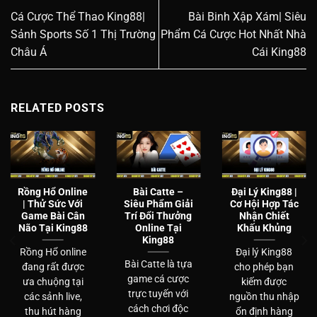
Cá Cược Thể Thao King88|
Bài Binh Xập Xám| Siêu
Sảnh Sports Số 1 Thị Trường
Phẩm Cá Cược Hot Nhất Nhà
Châu Á
Cái King88
RELATED POSTS
Rồng Hổ Online
Bài Catte –
Đại Lý King88 |
| Thử Sức Với
Siêu Phẩm Giải
Cơ Hội Hợp Tác
Game Bài Cân
Trí Đổi Thưởng
Nhận Chiết
Não Tại King88
Online Tại
Khấu Khủng
King88
Rồng Hổ online
Đại lý King88
Bài Catte là tựa
đang rất được
cho phép bạn
game cá cược
ưa chuộng tại
kiếm được
trực tuyến với
các sảnh live,
nguồn thu nhập
cách chơi độc
thu hút hàng
ổn định hàng