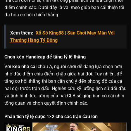
mà còn đòi hỏi sự tinh tế trong phân tích và lựa chọn thời
điểm chính xác. Dưới đây là vài mẹo giúp bạn cải thiện tối
đa hóa cơ hội chiến thắng:
Xem thêm:
Xổ Số King88 | Sân Chơi May Mắn Với
Thưởng Hàng Tỷ Đồng
Chọn kèo Handicap để tăng tỷ lệ thắng
Với
kèo nhà cái
châu Á, người chơi dễ dàng lựa chọn hơn
nhờ đặc điểm chia điểm chấp giữa hai đội. Tuy nhiên, để
tăng cơ hội thắng thì bạn cần chú ý đến phong độ của cả
hai đội trước trận đấu. Nghiên cứu kỹ lưỡng lịch sử đối đầu
và tình hình lực lượng của hai CLB sẽ giúp bạn có cái nhìn
tổng quan và chọn quyết định chính xác.
Phân tích tỷ lệ cược 1×2 cho các trận cầu lớn