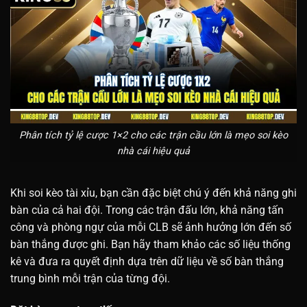
Phân tích tỷ lệ cược 1×2 cho các trận cầu lớn là mẹo soi kèo
nhà cái hiệu quả
Khi soi kèo tài xỉu, bạn cần đặc biệt chú ý đến khả năng ghi
bàn của cả hai đội. Trong các trận đấu lớn, khả năng tấn
công và phòng ngự của mỗi CLB sẽ ảnh hưởng lớn đến số
bàn thắng được ghi. Bạn hãy tham khảo các số liệu thống
kê và đưa ra quyết định dựa trên dữ liệu về số bàn thắng
trung bình mỗi trận của từng đội.