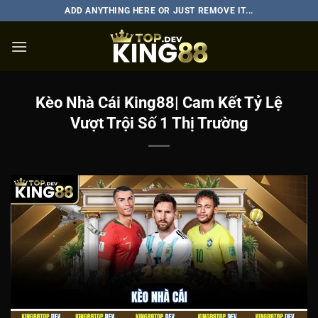
Bỏ
ADD ANYTHING HERE OR JUST REMOVE IT...
qua
nội
dung
Kèo Nhà Cái King88| Cam Kết Tỷ Lệ
Vượt Trội Số 1 Thị Trường