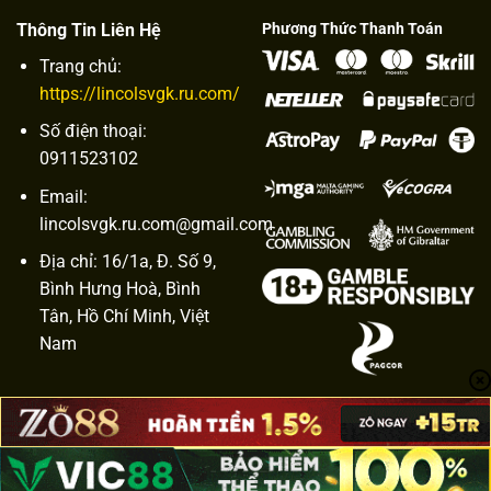
Thông Tin Liên Hệ
Phương Thức Thanh Toán
Trang chủ:
https://lincolsvgk.ru.com/
Số điện thoại:
0911523102
Email:
lincolsvgk.ru.com@gmail.com
Địa chỉ: 16/1a, Đ. Số 9,
Bình Hưng Hoà, Bình
Tân, Hồ Chí Minh, Việt
Nam
Copyright 2026 ©
lincolsvgk.ru.com