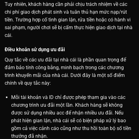
Tuy nhiên, khách hàng cần phải chịu trách nhiệm về các
chi phí giao dịch phát sinh và tuân thủ hạn mức nạp/rút
tiền. Trường hợp cố tình gian lận, rửa tiền hoặc có hành vi
sai phạm, người chơi sẽ bị cấm thực hiện giao dịch tại nhà
cái.
Điều khoản sử dụng ưu đãi
Quy tắc về các ưu đãi tại nhà cái là phần quan trọng để
đảm bảo tính công bằng, minh bạch trong các chương
trình khuyến mãi của nhà cái. Dưới đây là một số điểm
chính về quy tắc này:
Mỗi tài khoản và ID chỉ được phép tham gia vào các
chương trình ưu đãi một lần. Khách hàng sẽ không
được sử dụng nhiều acc để nhận nhiều ưu đãi. Nếu
phát hiện gian lận, nhà cái sẽ có biện pháp xử lý bao
gồm cả việc cảnh cáo cũng như thu hồi toàn bộ số tiền
thưởng đã nhận.