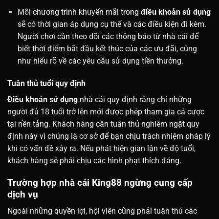
Mỗi chương trình khuyến mãi trong
điều khoản sử dụng
sẽ có thời gian áp dụng cụ thể và các điều kiện đi kèm.
Người chơi cần theo dõi các thông báo từ nhà cái để
biết thời điểm bắt đầu kết thúc của các ưu đãi, cũng
như hiểu rõ về các yêu cầu sử dụng tiền thưởng.
Tuân thủ tuổi quy định
Điều khoản sử dụng
nhà cái quy định rằng chỉ những
người đủ 18 tuổi trở lên mới được phép tham gia cá cược
tại nền tảng. Khách hàng cần tuân thủ nghiêm ngặt quy
định này vì chúng là cơ sở để bạn chịu trách nhiệm pháp lý
khi có vấn đề xảy ra. Nếu phát hiện gian lận về độ tuổi,
khách hàng sẽ phải chịu các hình phạt thích đáng.
Trường hợp nhà cái King88 ngừng cung cấp
dịch vụ
Ngoài những quyền lợi, hội viên cũng phải tuân thủ các