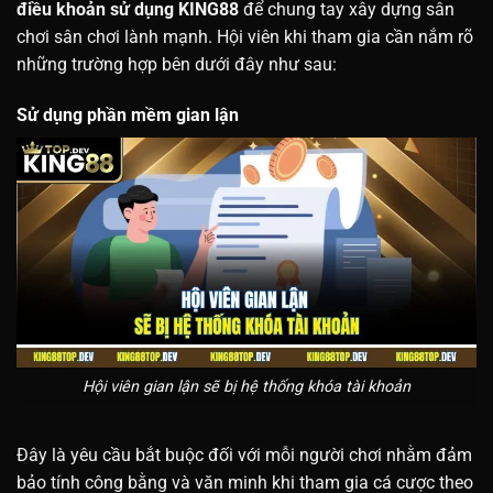
điều khoản sử dụng KING88
để chung tay xây dựng sân
chơi sân chơi lành mạnh. Hội viên khi tham gia cần nắm rõ
những trường hợp bên dưới đây như sau:
Sử dụng phần mềm gian lận
Hội viên gian lận sẽ bị hệ thống khóa tài khoản
Đây là yêu cầu bắt buộc đối với mỗi người chơi nhằm đảm
bảo tính công bằng và văn minh khi tham gia cá cược theo