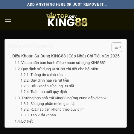
Bỏ
ADD ANYTHING HERE OR JUST REMOVE IT...
qua
nội
dung
Table of Contents
Điều Khoản Sử Dụng KING88 | Cập Nhật Chi Tiết Vào 2025
Vì sao cần ban hành điều khoản sử dụng KING88?
Quy định sử dụng KING88 chi tiết cho hội viên
Thông tin chính xác
Quy định nạp và rút tiền
Điều khoản sử dụng ưu đãi
Tuân thủ tuổi quy định
Trường hợp nhà cái King88 ngừng cung cấp dịch vụ
Sử dụng phần mềm gian lận
Rút, nạp tiền không theo quy định
Tạo 2 tài khoản
Lời kết