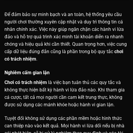
Để đảm bảo sự minh bạch và an toàn, hệ thống yêu cầu
người chơi thường xuyên cập nhật và duy trì thông tin cá
nhân chính xác. Việc này giúp ngăn chặn các hành vi lừa
đảo và hỗ trợ quá trình xác minh tài khoản diễn ra nhanh
chóng và hiệu quả khi cần thiết. Quan trọng hơn, việc cung
cấp dữ liệu đúng đắn cũng là phần trong bộ quy tắc
chơi
có trách nhiệm
.
Nghiêm cấm gian lận
Chơi có trách nhiệm
là việc bạn tuân thủ các quy tắc và
không thực hiện bất kỳ hành vi lừa đảo nào. Khi tham gia
cá cược, tất cả mọi người cần cam kết trung thực, không
được sử dụng các mánh khóe hoặc hành vi gian lận.
Tuyệt đối không sử dụng các phần mềm hoặc hình thức
can thiệp nào vào kết quả. Mọi hành vi lừa dối nếu bị nhà