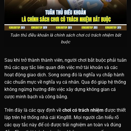
Tuân thủ điều khoản là chính sách chơi có trách nhiệm bắt
buộc
Sau khi trở thành thành viên, người chơi bắt buộc phải tuân
thủ các quy tắc liên quan đến việc mở tài khoản và các
hoạt động giao dịch. Song song đó là nghĩa vụ chấp hành
các chuẩn mực về nghĩa vụ cá nhân. Qua đó giúp hệ thống
không ngừng hướng đến việc xây dựng không gian cá
cược minh bạch và công bằng.
Trên đây là các quy định về
chơi có trách nhiệm
được thiết
lập trên hệ thống nhà cái King88. Mọi người cần hiểu rõ
các quy tắc này để có được trải nghiệm an toàn và đúng