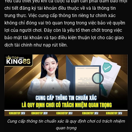
Yêu cầu thiết yếu khi cá cược là bạn cần phải đảm bảo mọi
chi tiết đăng ký tài khoản đều thuộc về và là thông tin
trung thực. Việc cung cấp thông tin riêng tư chính xác
không chỉ đóng vai trò quan trọng trong việc bảo vệ quyền
lợi của người chơi. Đây còn là yếu tố then chốt trong việc
bảo mật tài khoản và tạo điều kiện thuận lợi cho các giao
dịch tài chính như nạp rút tiền.
Cung cấp thông tin chuẩn xác là quy định chơi có trách nhiệm
quan trọng