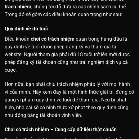
trách nhiệm
, chúng tôi đã đưa ra các chính sách cụ thể.
Trong đó sẽ gồm các điều khoản quan trọng như sau:
Quy định về độ tuổi
Điều khoản
chơi có trách nhiệm
quan trọng hàng đầu là
quy định về tuổi được phép đăng ký và tham gia tại
website. Người tham gia phải đủ 18 tuổi trở lên mới được
phép đăng ký tài khoản cũng như trải nghiệm dịch vụ cá
cược.
Hơn nữa, bạn phải chịu trách nhiệm pháp lý với mọi hành
vi của mình. Hãy xem đây là một hình thức giải trí, đừng cố
gắng vi phạm quy định về tuổi để tham gia. Nếu bị phát
hiện, nhà cái sẽ có hình thức xử phạt theo quy định cũng
như đóng băng tài khoản vĩnh viễn.
Chơi có trách nhiệm – Cung cấp dữ liệu thật chuẩn