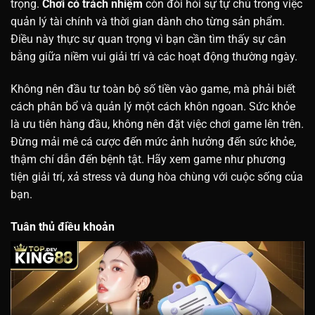
trọng.
Chơi có trách nhiệm
còn đòi hỏi sự tự chủ trong việc
quản lý tài chính và thời gian dành cho từng sản phẩm.
Điều này thực sự quan trọng vì bạn cần tìm thấy sự cân
bằng giữa niềm vui giải trí và các hoạt động thường ngày.
Không nên đầu tư toàn bộ số tiền vào game, mà phải biết
cách phân bổ và quản lý một cách khôn ngoan. Sức khỏe
là ưu tiên hàng đầu, không nên đặt việc chơi game lên trên.
Đừng mải mê cá cược đến mức ảnh hưởng đến sức khỏe,
thậm chí dẫn đến bệnh tật. Hãy xem game như phương
tiện giải trí, xả stress và dung hòa chùng với cuộc sống của
bạn.
Tuân thủ điều khoản