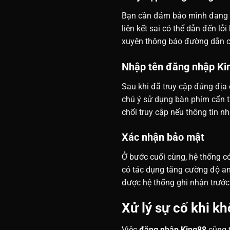
Bạn cần đảm bảo mình đang tr
liên kết sai có thể dẫn đến l
xuyên thông báo đường dẫn ch
Nhập tên đăng nhập K
Sau khi đã truy cập đúng địa 
chú ý sử dụng bàn phím cẩn th
chối truy cập nếu thông tin nh
Xác nhận bảo mật
Ở bước cuối cùng, hệ thống 
có tác dụng tăng cường độ an t
được hệ thống ghi nhận trước
Xử lý sự cố khi k
Việc
đăng nhập King88
cũng 