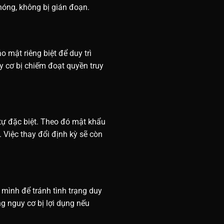
hóng, không bị gián đoạn.
o mật riêng biệt để duy trì
uy cơ bị chiếm đoạt quyền truy
tự đặc biệt. Theo đó mật khẩu
. Việc thay đổi định kỳ sẽ còn
mình để tránh tình trạng duy
g nguy cơ bị lợi dụng nếu