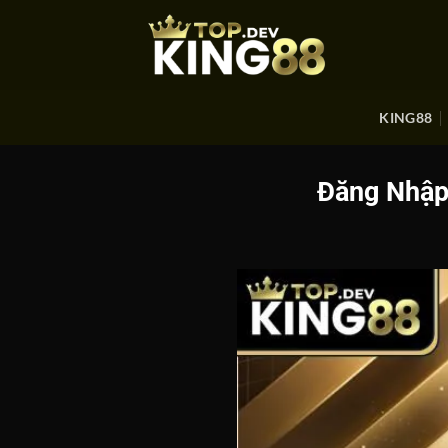
Bỏ
qua
nội
dung
KING88
Đăng Nhập