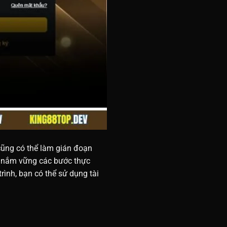
 cũng có thể làm gián đoạn
n nắm vững các bước thực
rình, bạn có thể sử dụng tài