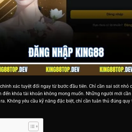
chính xác tuyệt đối ngay từ bước đầu tiên. Chỉ cần sai sót nhỏ
dẫn đến khóa tài khoản không mong muốn. Những người mới cầ
 ra. Không yêu cầu kỹ năng đặc biệt, chỉ cần tuân thủ đúng quy t