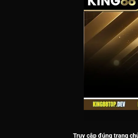
Truy cập đúng trang c