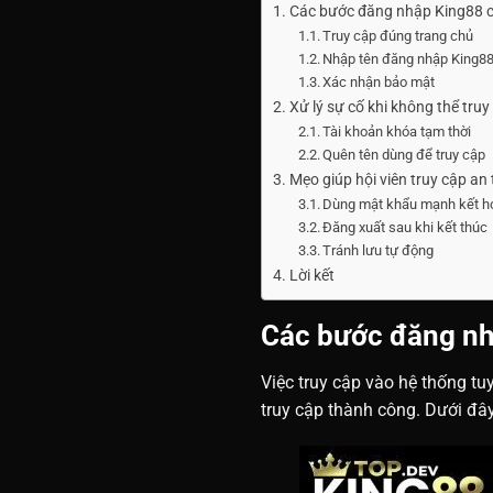
Các bước đăng nhập King88 c
Truy cập đúng trang chủ
Nhập tên đăng nhập King8
Xác nhận bảo mật
Xử lý sự cố khi không thể tru
Tài khoản khóa tạm thời
Quên tên dùng để truy cập
Mẹo giúp hội viên truy cập an 
Dùng mật khẩu mạnh kết hợ
Đăng xuất sau khi kết thúc
Tránh lưu tự động
Lời kết
Các bước đăng nh
Việc truy cập vào hệ thống t
truy cập thành công. Dưới đây