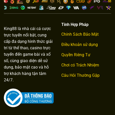
Tính Hợp Pháp
King88 là nhà cái cá cược
Chính Sách Bảo Mật
trực tuyến nổi bật, cung
cấp đa dạng hình thức giải
Điều khoản sử dụng
trí từ thể thao, casino trực
tuyến đến game bài và xổ
Quyền Riêng Tư
số, cùng giao diện dễ sử
Chơi có Trách Nhiệm
dụng, bảo mật cao và hỗ
trợ khách hàng tận tâm
Câu Hỏi Thường Gặp
24/7.