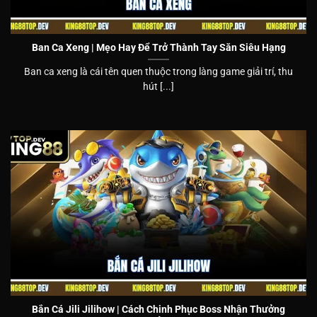
Ban Ca Xeng | Mẹo Hay Để Trở Thành Tay Săn Siêu Hạng
Ban ca xeng là cái tên quen thuộc trong làng game giải trí, thu
hút [...]
Bắn Cá Jili Jilihow | Cách Chinh Phục Boss Nhận Thưởng