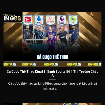
Cá Cược Thể Thao King88| Sảnh Sports Số 1 Thị Trường Châu
Á
Cá cược thể thao tại king88bet cung cấp hàng loạt kèo giải trí
mỗi ngày. [...]