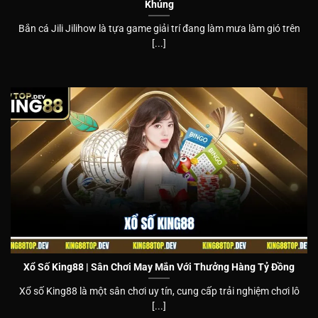
Khủng
Bắn cá Jili Jilihow là tựa game giải trí đang làm mưa làm gió trên
[...]
Xổ Số King88 | Sân Chơi May Mắn Với Thưởng Hàng Tỷ Đồng
Xổ số King88 là một sân chơi uy tín, cung cấp trải nghiệm chơi lô
[...]