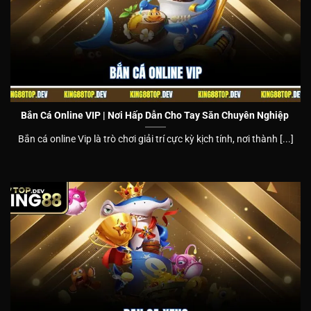
Bắn Cá Online VIP | Nơi Hấp Dẫn Cho Tay Săn Chuyên Nghiệp
Bắn cá online Vip là trò chơi giải trí cực kỳ kịch tính, nơi thành [...]